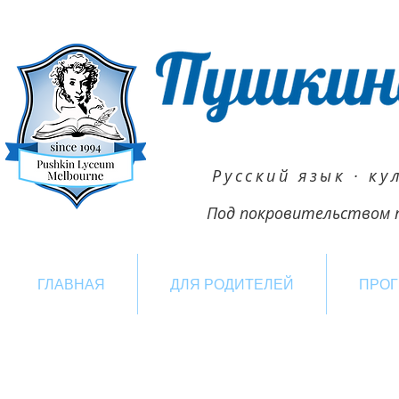
Русский язык · ку
Под покровительством п
ГЛАВНАЯ
ДЛЯ РОДИТЕЛЕЙ
ПРО