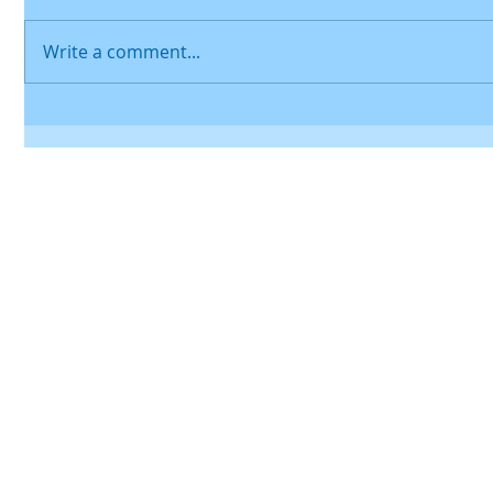
Write a comment...