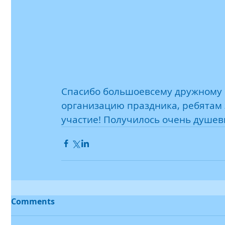
Спасибо большоевсему дружному 
организацию праздника, ребятам 
участие! Получилось очень душев
Comments