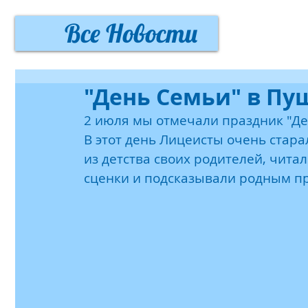
Все Новости
"День Семьи" в П
2 июля мы отмечали праздник "Д
В этот день Лицеисты очень стара
из детства своих родителей, чита
сценки и подсказывали родным п