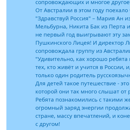
сопровождающих и многое другое
От Австралии в этом году поехало
"Здравствуй Россия" – Мария Ан и
Мельбурна, Никита Бак из Перта и
не первый год выигрывают эту за
Пушкинского Лицея! И директор 
сопровождала группу из Австрали
"Удивительно, как хорошо ребята 
тех, кто живёт и учится в России, и
только один родитель русскоязыч
Для детей такое путешествие - это
которой они так много слышат от 
Ребята познакомились с такими же 
огромный заряд энергии продолжат
стране, массу впечатлений, и кон
с другом!