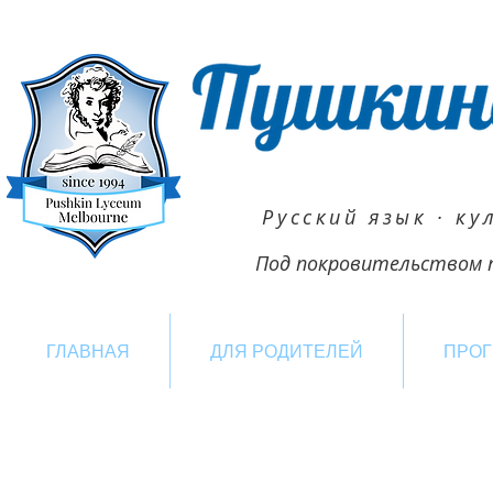
Русский язык · ку
Под покровительством п
ГЛАВНАЯ
ДЛЯ РОДИТЕЛЕЙ
ПРО