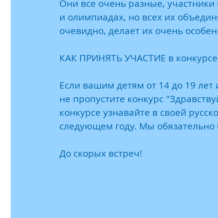
Они все очень разные, участники
и олимпиадах, но всех их объединя
очевидно, делает их очень особе
КАК ПРИНЯТЬ УЧАСТИЕ в конкурсе «
Если вашим детям от 14 до 19 лет 
не пропустите конкурс "Здравствуй
конкурсе узнавайте в своей русск
следующем году. Мы обязательно б
До скорых встреч!