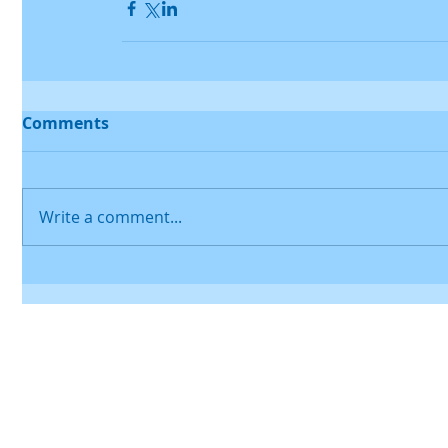
Comments
Write a comment...