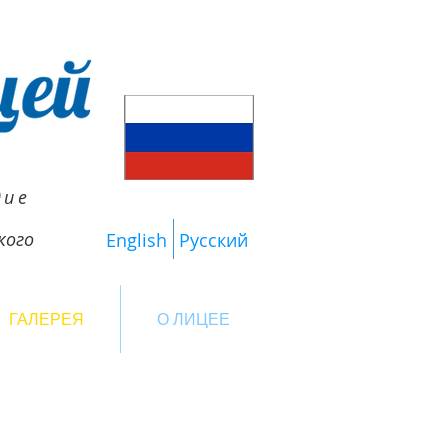
дие
кого
English
Русский
ГАЛЕРЕЯ
О ЛИЦЕЕ