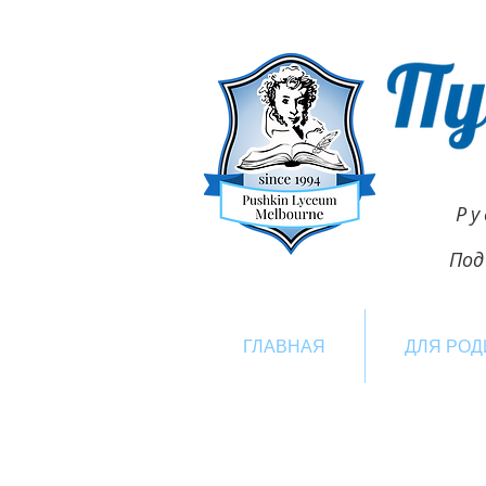
Ру
Под
ГЛАВНАЯ
ДЛЯ РОД