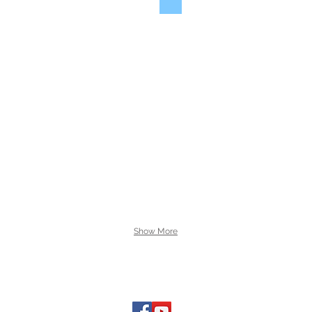
Show More