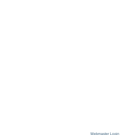
Webmaster Login